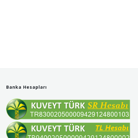
Banka Hesapları