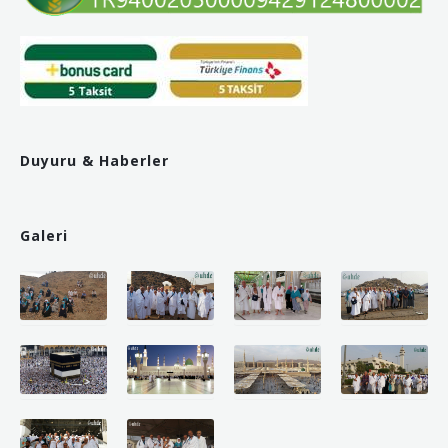
Duyuru & Haberler
Galeri