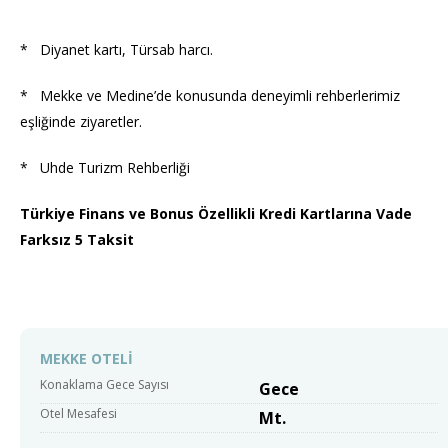
* Diyanet kartı, Türsab harcı.
* Mekke ve Medine’de konusunda deneyimli rehberlerimiz
eşliğinde ziyaretler.
* Uhde Turizm Rehberliği
Türkiye Finans ve Bonus Özellikli Kredi Kartlarına Vade
Farksız 5 Taksit
MEKKE OTELİ
Konaklama Gece Sayısı
Gece
Otel Mesafesi
Mt.