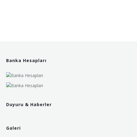
Banka Hesapları
Duyuru & Haberler
Galeri